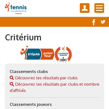
Critérium
Classements clubs
Découvrez les résultats par clubs
Découvrez les résultats par clubs et nombre
d'affiliés
Classements joueurs