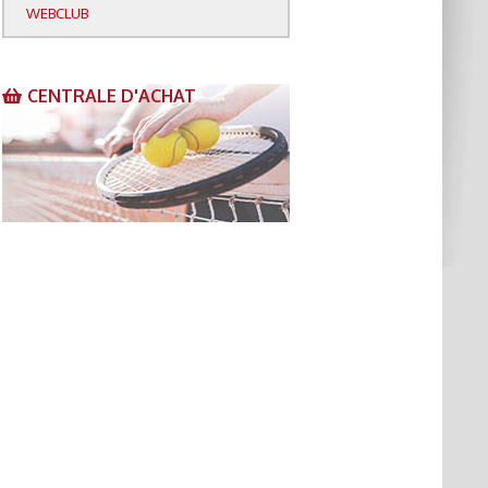
WEBCLUB
CENTRALE D'ACHAT