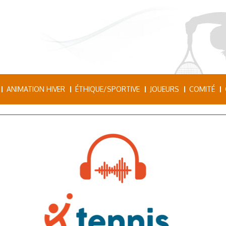
ANIMATION HIVER
ÉTHIQUE/SPORTIVE
JOUEURS
COMITÉ