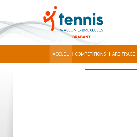
ACCUEIL
COMPÉTITIONS
ARBITRAGE