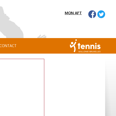
MON AFT
CONTACT