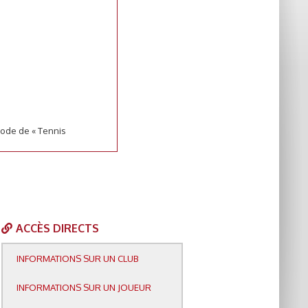
sode de « Tennis
ACCÈS DIRECTS
INFORMATIONS SUR UN CLUB
INFORMATIONS SUR UN JOUEUR